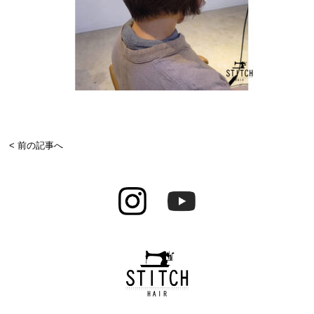
< 前の記事へ