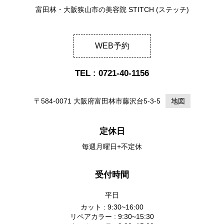
富田林・大阪狭山市の美容院 STITCH (ステッチ)
WEB予約
TEL : 0721-40-1156
〒584-0071 大阪府富田林市藤沢台5-3-5
地図
定休日
毎週月曜日+不定休
受付時間
平日
カット : 9:30~16:00
リペアカラー : 9:30~15:30