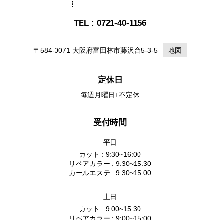
TEL : 0721-40-1156
〒584-0071 大阪府富田林市藤沢台5-3-5
地図
定休日
毎週月曜日+不定休
受付時間
平日
カット : 9:30~16:00
リペアカラー : 9:30~15:30
カールエステ : 9:30~15:00
土日
カット : 9:00~15:30
リペアカラー : 9:00~15:00