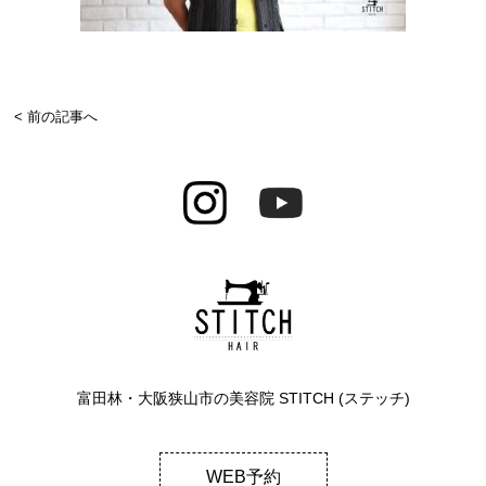
< 前の記事へ
富田林・大阪狭山市の美容院 STITCH (ステッチ)
WEB予約