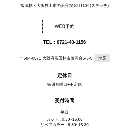
富田林・大阪狭山市の美容院 STITCH (ステッチ)
WEB予約
TEL : 0721-40-1156
〒584-0071 大阪府富田林市藤沢台5-3-5
地図
定休日
毎週月曜日+不定休
受付時間
平日
カット : 9:30~16:00
リペアカラー : 9:30~15:30