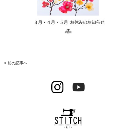
< 前の記事へ